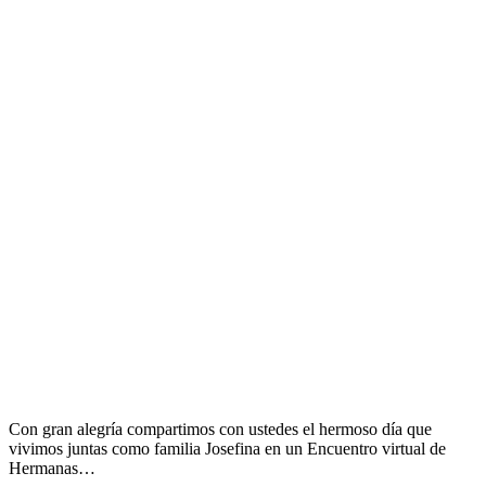
Con gran alegría compartimos con ustedes el hermoso día que
vivimos juntas como familia Josefina en un Encuentro virtual de
Hermanas…