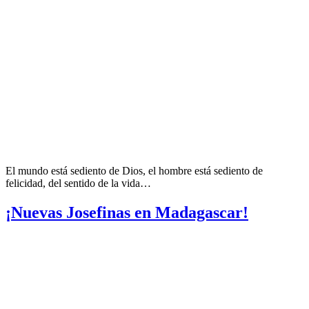
El mundo está sediento de Dios, el hombre está sediento de
felicidad, del sentido de la vida…
¡Nuevas Josefinas en Madagascar!