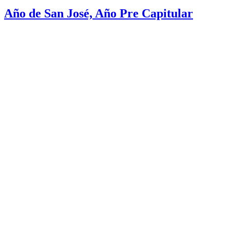
Año de San José, Año Pre Capitular