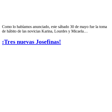
Como lo habíamos anunciado, este sábado 30 de mayo fue la toma
de hábito de las novicias Karina, Lourdes y Micaela…
¡Tres nuevas Josefinas!