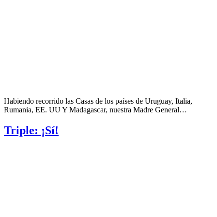
Habiendo recorrido las Casas de los países de Uruguay, Italia,
Rumania, EE. UU Y Madagascar, nuestra Madre General…
Triple: ¡Sí!