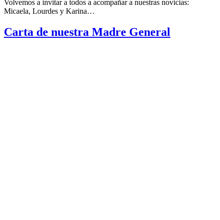
Volvemos a invitar a todos a acompañar a nuestras novicias:
Micaela, Lourdes y Karina…
Carta de nuestra Madre General