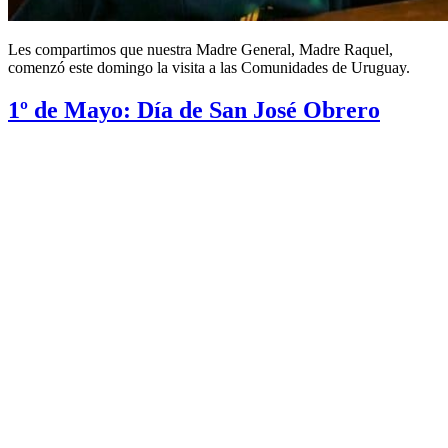
Les compartimos que nuestra Madre General, Madre Raquel,
comenzó este domingo la visita a las Comunidades de Uruguay.
1º de Mayo: Día de San José Obrero