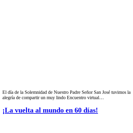
El día de la Solemnidad de Nuestro Padre Señor San José tuvimos la
alegría de compartir un muy lindo Encuentro virtual…
¡La vuelta al mundo en 60 días!