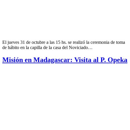
El jueves 31 de octubre a las 15 hs. se realizó la ceremonia de toma
de hábito en la capilla de la casa del Noviciado…
Misión en Madagascar: Visita al P. Opeka