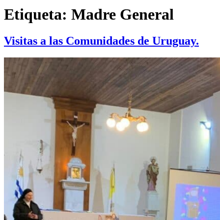
Etiqueta:
Madre General
Visitas a las Comunidades de Uruguay.