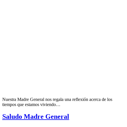
Nuestra Madre General nos regala una reflexión acerca de los
tiempos que estamos viviendo…
Saludo Madre General