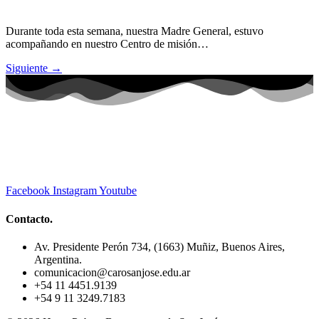
Durante toda esta semana, nuestra Madre General, estuvo
acompañando en nuestro Centro de misión…
Siguiente
→
Facebook
Instagram
Youtube
Contacto.
Av. Presidente Perón 734, (1663) Muñiz, Buenos Aires,
Argentina.
comunicacion@carosanjose.edu.ar
+54 11 4451.9139
+54 9 11 3249.7183