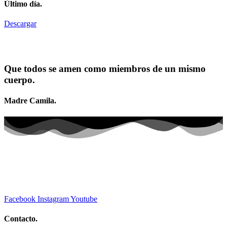
Último día.
Descargar
Que todos se amen como miembros de un mismo
cuerpo.
Madre Camila.
Facebook
Instagram
Youtube
Contacto.