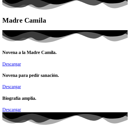
Madre Camila
Novena a la Madre Camila.
Descargar
Novena para pedir sanación.
Descargar
Biografía amplia.
Descargar