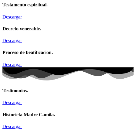
Testamento espiritual.
Descargar
Decreto venerable.
Descargar
Proceso de beatificación.
Descargar
Testimonios.
Descargar
Historieta Madre Camila.
Descargar