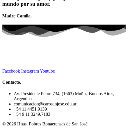
mundo por su amor.
Madre Camila.
Facebook
Instagram
Youtube
Contacto.
Av. Presidente Perón 734, (1663) Muñiz, Buenos Aires,
Argentina.
comunicacion@carosanjose.edu.ar
+54 11 4451.9139
+54 9 11 3249.7183
© 2026 Hnas. Pobres Bonaerenses de San José.