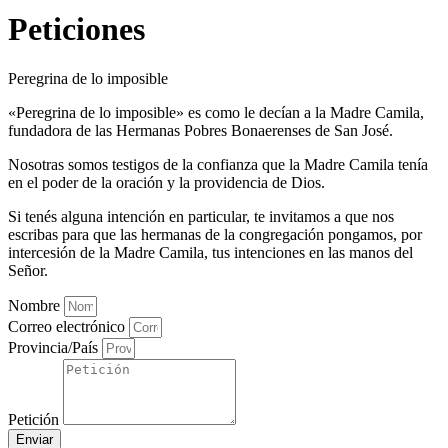
Peticiones
Peregrina de lo imposible ‌
«Peregrina de lo imposible» es como le decían a la Madre Camila,
fundadora de las Hermanas Pobres Bonaerenses de San José.
Nosotras somos testigos de la confianza que la Madre Camila tenía
en el poder de la oración y la providencia de Dios.
Si tenés alguna intención en particular, te invitamos a que nos
escribas para que las hermanas de la congregación pongamos, por
intercesión de la Madre Camila, tus intenciones en las manos del
Señor.
Nombre
Correo electrónico
Provincia/País
Petición
Enviar