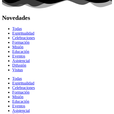
Novedades
Todas
Espiritualidad
Celebraciones
Formación
Misión
Educación
Eventos
Asistencial
Difusión
Visitas
Todas
Espiritualidad
Celebraciones
Formación
Misión
Educación
Eventos
Asistencial