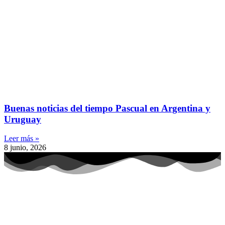
Buenas noticias del tiempo Pascual en Argentina y
Uruguay
Leer más »
8 junio, 2026