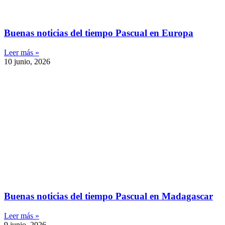
Buenas noticias del tiempo Pascual en Europa
Leer más »
10 junio, 2026
Buenas noticias del tiempo Pascual en Madagascar
Leer más »
9 junio, 2026