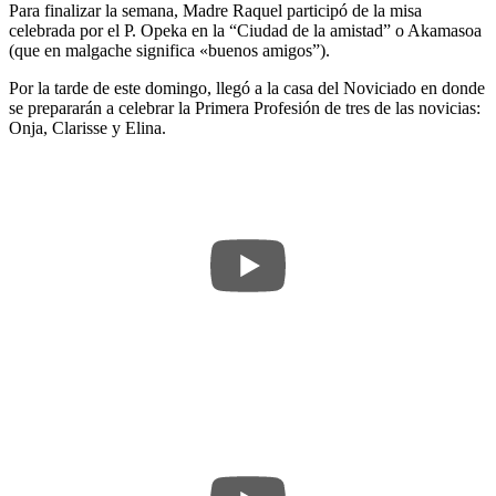
Para finalizar la semana, Madre Raquel participó de la misa
celebrada por el P. Opeka en la “Ciudad de la amistad” o Akamasoa
(que en malgache significa «buenos amigos”).
Por la tarde de este domingo, llegó a la casa del Noviciado en donde
se prepararán a celebrar la Primera Profesión de tres de las novicias:
Onja, Clarisse y Elina.