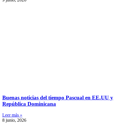
Buenas noticias del tiempo Pascual en EE.UU y
República Dominicana
Leer más »
8 junio, 2026