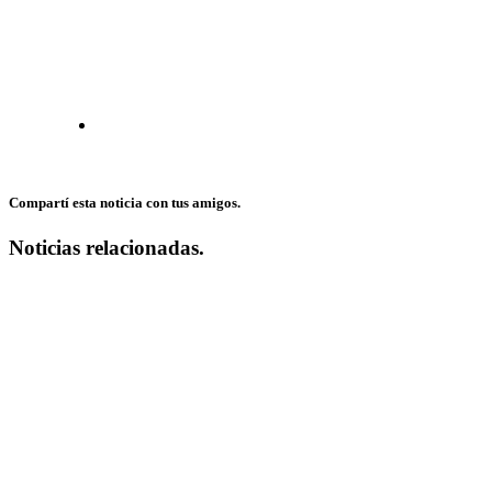
Compartí esta noticia con tus amigos.
Noticias relacionadas.