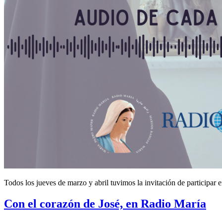
Todos los jueves de marzo y abril tuvimos la invitación de participa
Con el corazón de José, en Radio María