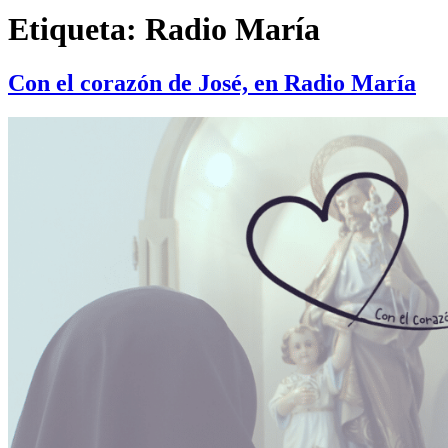
Etiqueta:
Radio María
Con el corazón de José, en Radio María