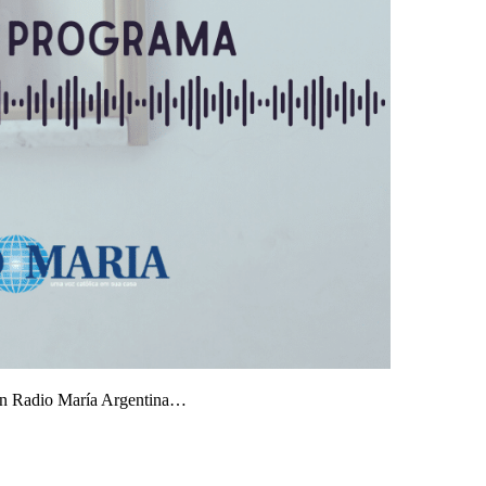
r en Radio María Argentina…