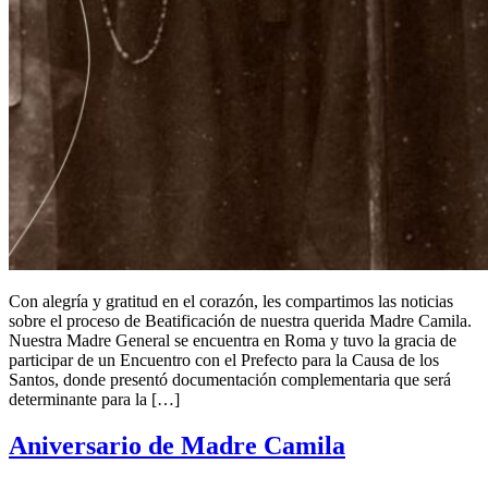
Con alegría y gratitud en el corazón, les compartimos las noticias
sobre el proceso de Beatificación de nuestra querida Madre Camila.
Nuestra Madre General se encuentra en Roma y tuvo la gracia de
participar de un Encuentro con el Prefecto para la Causa de los
Santos, donde presentó documentación complementaria que será
determinante para la […]
Aniversario de Madre Camila