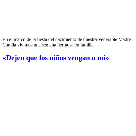
En el marco de la fiesta del nacimiento de nuestra Venerable Madre
Camila vivimos una semana hermosa en familia.
«Dejen que los niños vengan a mi»