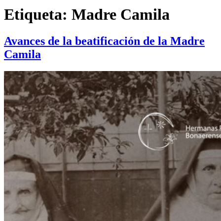
Etiqueta:
Madre Camila
Avances de la beatificación de la Madre
Camila