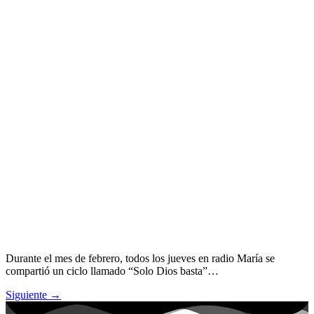
Durante el mes de febrero, todos los jueves en radio María se
compartió un ciclo llamado “Solo Dios basta”…
Siguiente
→