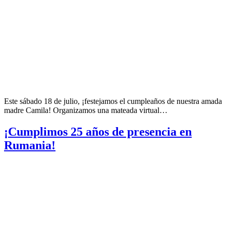
Este sábado 18 de julio, ¡festejamos el cumpleaños de nuestra amada
madre Camila! Organizamos una mateada virtual…
¡Cumplimos 25 años de presencia en
Rumania!