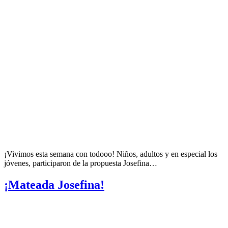
¡Vivimos esta semana con todooo! Niños, adultos y en especial los
jóvenes, participaron de la propuesta Josefina…
¡Mateada Josefina!