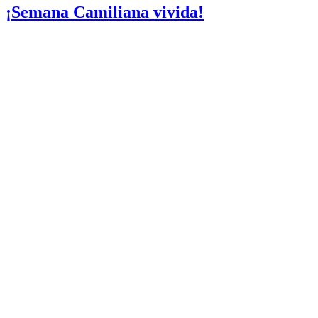
¡Semana Camiliana vivida!