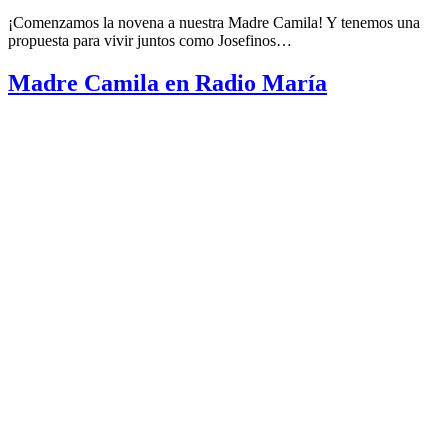
¡Comenzamos la novena a nuestra Madre Camila! Y tenemos una
propuesta para vivir juntos como Josefinos…
Madre Camila en Radio María