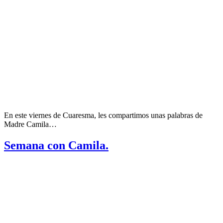
En este viernes de Cuaresma, les compartimos unas palabras de
Madre Camila…
Semana con Camila.