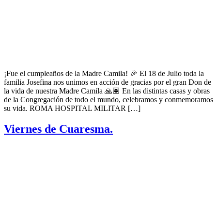
¡Fue el cumpleaños de la Madre Camila! 🎉 El 18 de Julio toda la
familia Josefina nos unimos en acción de gracias por el gran Don de
la vida de nuestra Madre Camila 🙏🏽 En las distintas casas y obras
de la Congregación de todo el mundo, celebramos y conmemoramos
su vida. ROMA HOSPITAL MILITAR […]
Viernes de Cuaresma.