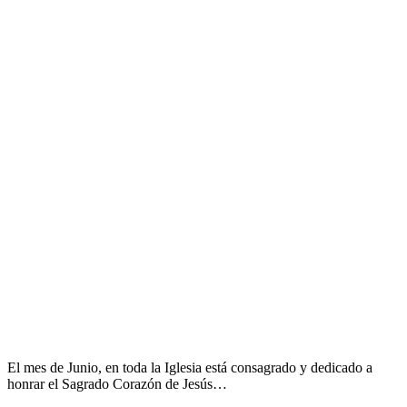
El mes de Junio, en toda la Iglesia está consagrado y dedicado a
honrar el Sagrado Corazón de Jesús…