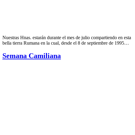
Nuestras Hnas. estarán durante el mes de julio compartiendo en esta
bella tierra Rumana en la cual, desde el 8 de septiembre de 1995…
Semana Camiliana