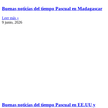
Buenas noticias del tiempo Pascual en Madagascar
Leer más »
9 junio, 2026
Buenas noticias del tiempo Pascual en EE.UU y