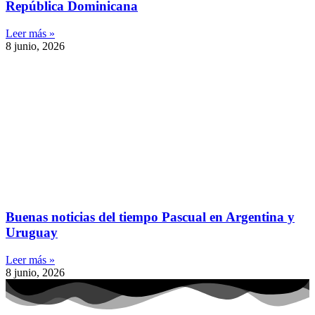
República Dominicana
Leer más »
8 junio, 2026
Buenas noticias del tiempo Pascual en Argentina y
Uruguay
Leer más »
8 junio, 2026