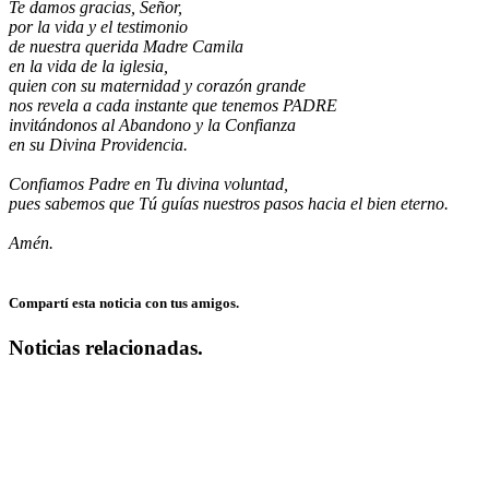
Te damos gracias, Señor,
por la vida y el testimonio
de nuestra querida Madre Camila
en la vida de la iglesia,
quien con su maternidad y corazón grande
nos revela a cada instante que tenemos PADRE
invitándonos al Abandono y la Confianza
en su Divina Providencia.
Confiamos Padre en Tu divina voluntad,
pues sabemos que Tú guías nuestros pasos hacia el bien eterno.
Amén.
Compartí esta noticia con tus amigos.
Noticias relacionadas.