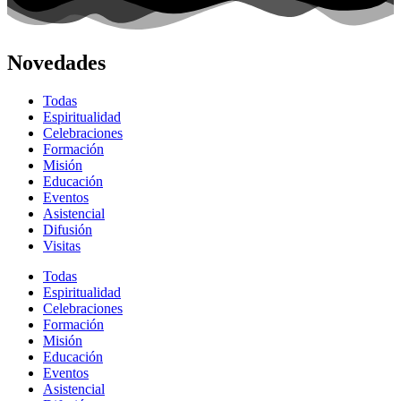
Novedades
Todas
Espiritualidad
Celebraciones
Formación
Misión
Educación
Eventos
Asistencial
Difusión
Visitas
Todas
Espiritualidad
Celebraciones
Formación
Misión
Educación
Eventos
Asistencial