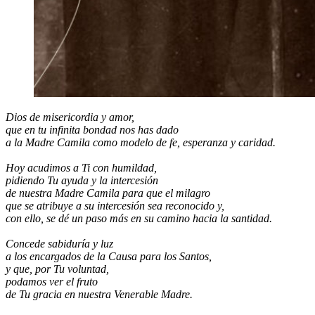
Dios de misericordia y amor,
que en tu infinita bondad nos has dado
a la Madre Camila como modelo de fe, esperanza y caridad.
Hoy acudimos a Ti con humildad,
pidiendo Tu ayuda y la intercesión
de nuestra Madre Camila para que el milagro
que se atribuye a su intercesión sea reconocido y,
con ello, se dé un paso más en su camino hacia la santidad.
Concede sabiduría y luz
a los encargados de la Causa para los Santos,
y que, por Tu voluntad,
podamos ver el fruto
de Tu gracia en nuestra Venerable Madre.