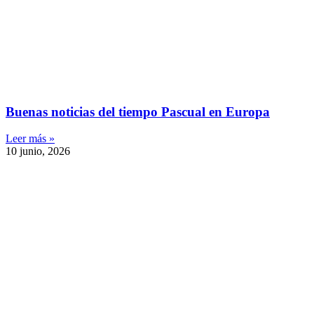
Buenas noticias del tiempo Pascual en Europa
Leer más »
10 junio, 2026