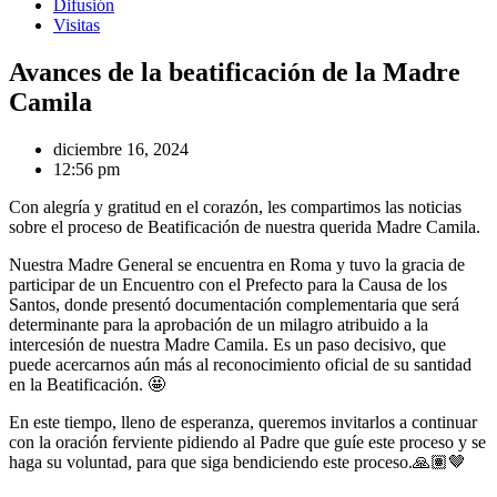
Difusión
Visitas
Avances de la beatificación de la Madre
Camila
diciembre 16, 2024
12:56 pm
Con alegría y gratitud en el corazón, les compartimos las noticias
sobre el proceso de Beatificación de nuestra querida Madre Camila.
Nuestra Madre General se encuentra en Roma y tuvo la gracia de
participar de un Encuentro con el Prefecto para la Causa de los
Santos, donde presentó documentación complementaria que será
determinante para la aprobación de un milagro atribuido a la
intercesión de nuestra Madre Camila. Es un paso decisivo, que
puede acercarnos aún más al reconocimiento oficial de su santidad
en la Beatificación. 🤩
En este tiempo, lleno de esperanza, queremos invitarlos a continuar
con la oración ferviente pidiendo al Padre que guíe este proceso y se
haga su voluntad, para que siga bendiciendo este proceso.🙏🏽🤎