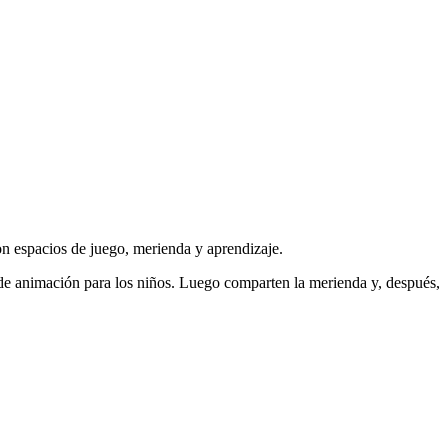
 espacios de juego, merienda y aprendizaje.
 de animación para los niños. Luego comparten la merienda y, después,