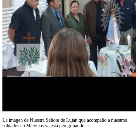
La imagen de Nuestra Señora de Luján que acompaño a nuestros
soldados en Malvinas ya está peregrinando…