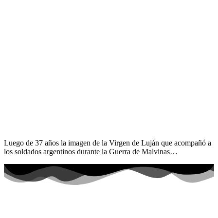
Luego de 37 años la imagen de la Virgen de Luján que acompañó a
los soldados argentinos durante la Guerra de Malvinas…