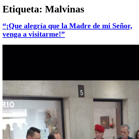
Etiqueta:
Malvinas
“¡Que alegría que la Madre de mi Señor,
venga a visitarme!”