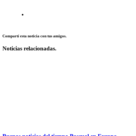
Compartí esta noticia con tus amigos.
Noticias relacionadas.