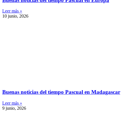
Buenas noticias del tiempo Pascual en Europa
Leer más »
10 junio, 2026
Buenas noticias del tiempo Pascual en Madagascar
Leer más »
9 junio, 2026