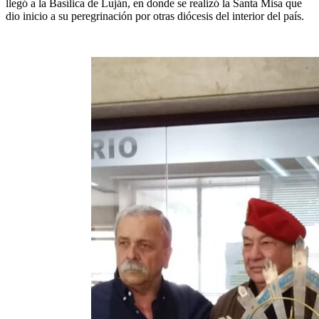
llegó a la Basílica de Luján, en donde se realizó la Santa Misa que
dio inicio a su peregrinación por otras diócesis del interior del país.