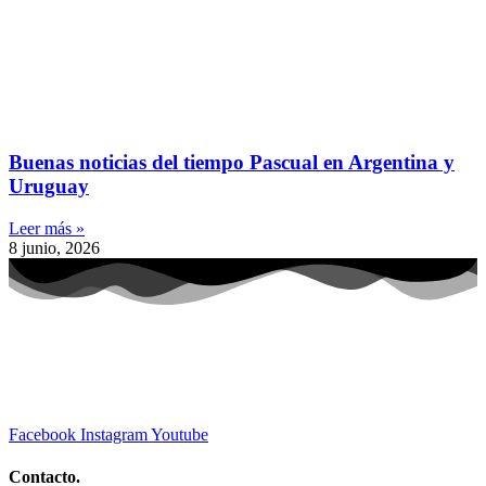
Buenas noticias del tiempo Pascual en Argentina y
Uruguay
Leer más »
8 junio, 2026
Facebook
Instagram
Youtube
Contacto.