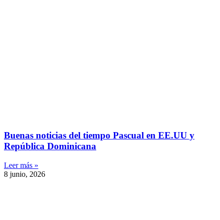
Buenas noticias del tiempo Pascual en EE.UU y
República Dominicana
Leer más »
8 junio, 2026