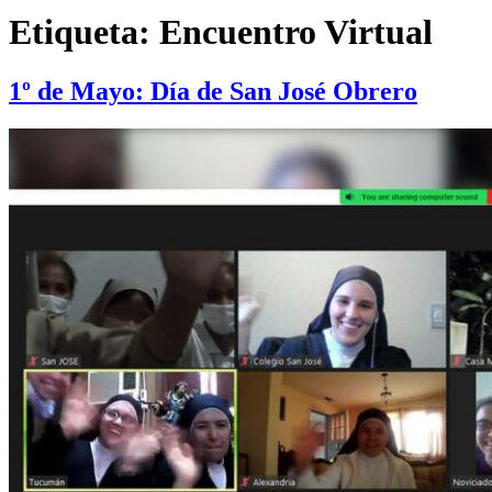
Etiqueta:
Encuentro Virtual
1º de Mayo: Día de San José Obrero