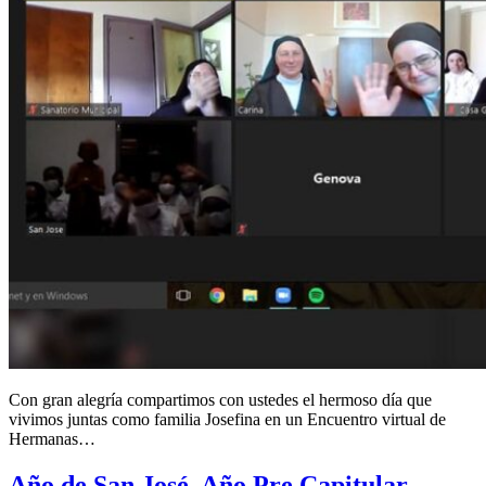
Con gran alegría compartimos con ustedes el hermoso día que
vivimos juntas como familia Josefina en un Encuentro virtual de
Hermanas…
Año de San José, Año Pre Capitular