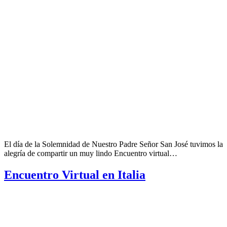
El día de la Solemnidad de Nuestro Padre Señor San José tuvimos la
alegría de compartir un muy lindo Encuentro virtual…
Encuentro Virtual en Italia