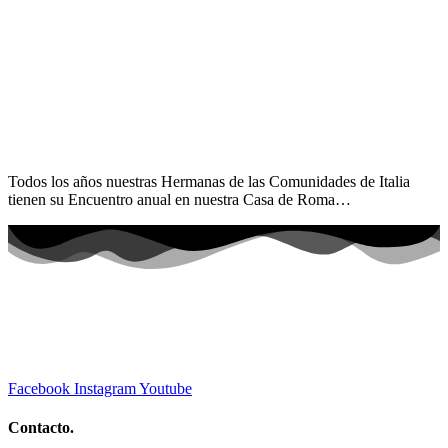
Todos los años nuestras Hermanas de las Comunidades de Italia
tienen su Encuentro anual en nuestra Casa de Roma…
Facebook
Instagram
Youtube
Contacto.