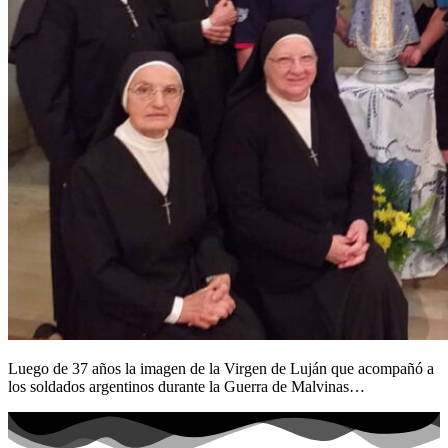
Luego de 37 años la imagen de la Virgen de Luján que acompañó a
los soldados argentinos durante la Guerra de Malvinas…