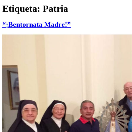
Etiqueta:
Patria
“¡Bentornata Madre!”