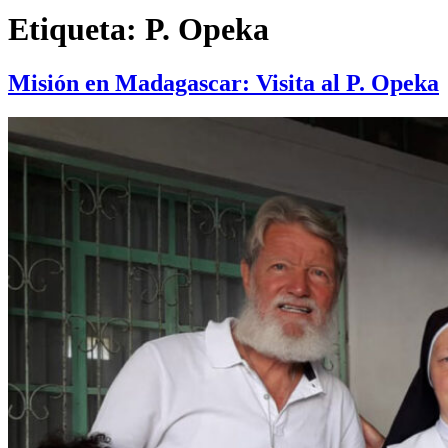
Etiqueta:
P. Opeka
Misión en Madagascar: Visita al P. Opeka