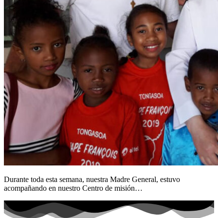
Durante toda esta semana, nuestra Madre General, estuvo
acompañando en nuestro Centro de misión…