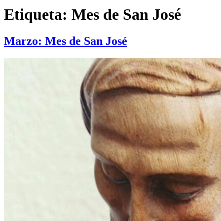
Etiqueta:
Mes de San José
Marzo: Mes de San José