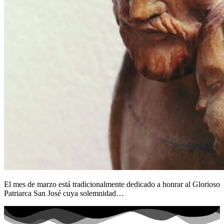
El mes de marzo está tradicionalmente dedicado a honrar al Glorioso
Patriarca San José cuya solemnidad…