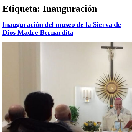
Etiqueta:
Inauguración
Inauguración del museo de la Sierva de
Dios Madre Bernardita