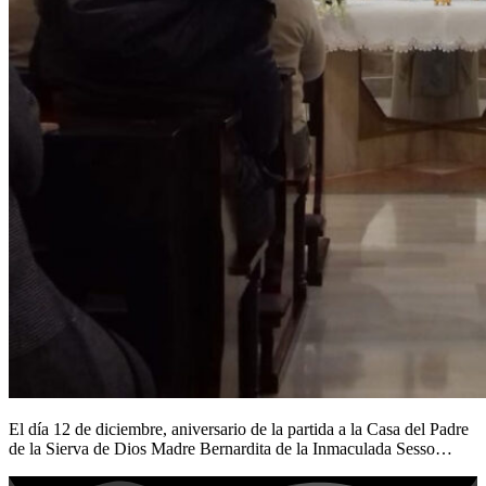
El día 12 de diciembre, aniversario de la partida a la Casa del Padre
de la Sierva de Dios Madre Bernardita de la Inmaculada Sesso…