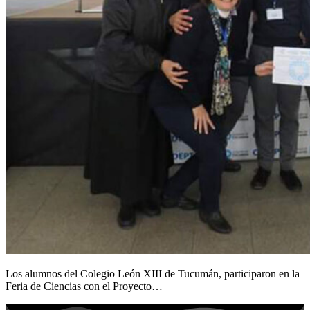
Los alumnos del Colegio León XIII de Tucumán, participaron en la
Feria de Ciencias con el Proyecto…