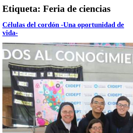
Etiqueta:
Feria de ciencias
Células del cordón -Una oportunidad de
vida-