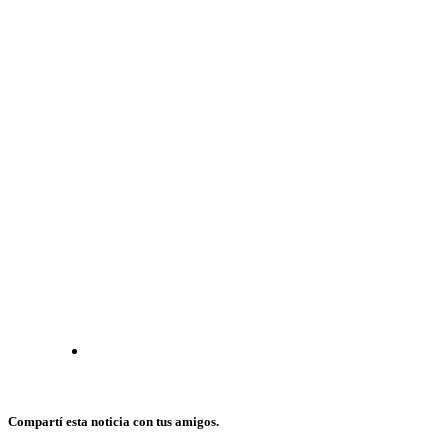
Compartí esta noticia con tus amigos.