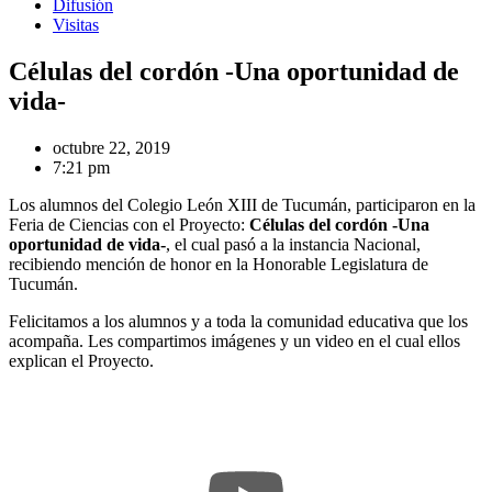
Difusión
Visitas
Células del cordón -Una oportunidad de
vida-
octubre 22, 2019
7:21 pm
Los alumnos del Colegio León XIII de Tucumán, participaron en la
Feria de Ciencias con el Proyecto:
Células del cordón -Una
oportunidad de vida-
, el cual pasó a la instancia Nacional,
recibiendo mención de honor en la Honorable Legislatura de
Tucumán.
Felicitamos a los alumnos y a toda la comunidad educativa que los
acompaña. Les compartimos imágenes y un video en el cual ellos
explican el Proyecto.