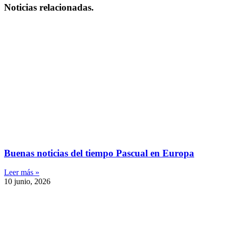
Noticias relacionadas.
Buenas noticias del tiempo Pascual en Europa
Leer más »
10 junio, 2026