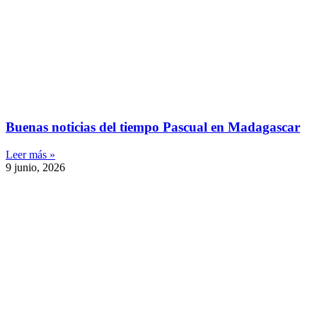
Buenas noticias del tiempo Pascual en Madagascar
Leer más »
9 junio, 2026