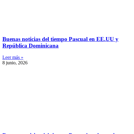
Buenas noticias del tiempo Pascual en EE.UU y
República Dominicana
Leer más »
8 junio, 2026