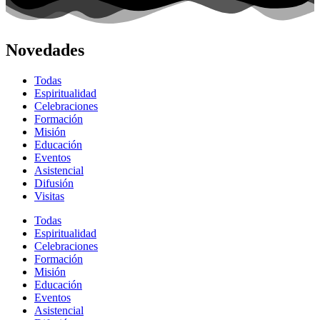
Novedades
Todas
Espiritualidad
Celebraciones
Formación
Misión
Educación
Eventos
Asistencial
Difusión
Visitas
Todas
Espiritualidad
Celebraciones
Formación
Misión
Educación
Eventos
Asistencial