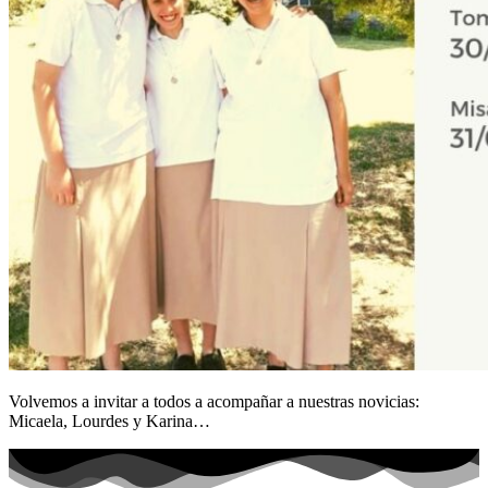
Volvemos a invitar a todos a acompañar a nuestras novicias:
Micaela, Lourdes y Karina…