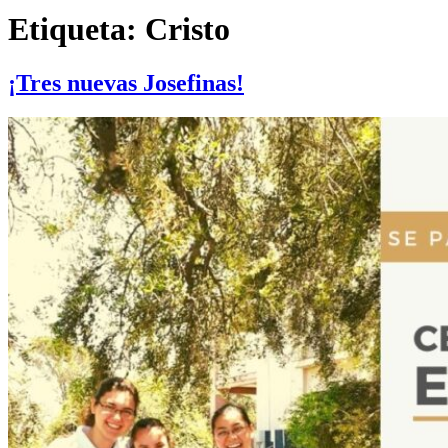
Etiqueta:
Cristo
¡Tres nuevas Josefinas!