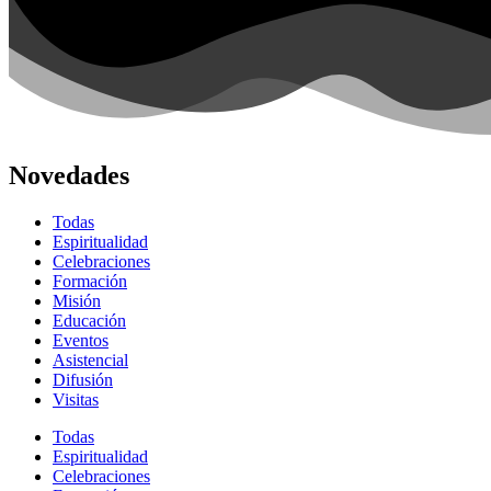
Novedades
Todas
Espiritualidad
Celebraciones
Formación
Misión
Educación
Eventos
Asistencial
Difusión
Visitas
Todas
Espiritualidad
Celebraciones