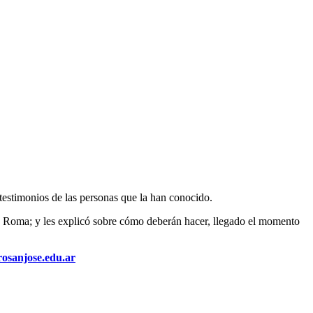
testimonios de las personas que la han conocido.
 en Roma; y les explicó sobre cómo deberán hacer, llegado el momento
osanjose.edu.ar