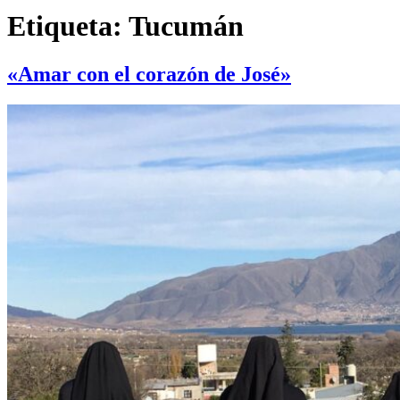
Etiqueta:
Tucumán
«Amar con el corazón de José»