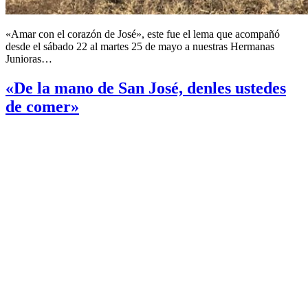
«Amar con el corazón de José», este fue el lema que acompañó
desde el sábado 22 al martes 25 de mayo a nuestras Hermanas
Junioras…
«De la mano de San José, denles ustedes
de comer»