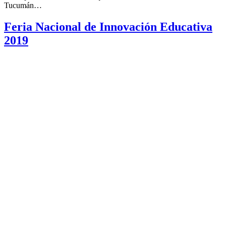
Tucumán…
Feria Nacional de Innovación Educativa
2019