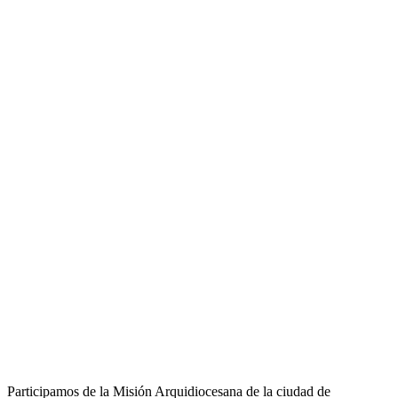
Participamos de la Misión Arquidiocesana de la ciudad de