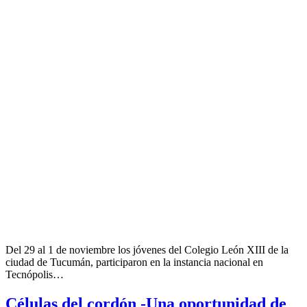
Del 29 al 1 de noviembre los jóvenes del Colegio León XIII de la
ciudad de Tucumán, participaron en la instancia nacional en
Tecnópolis…
Células del cordón -Una oportunidad de