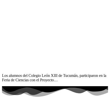
Los alumnos del Colegio León XIII de Tucumán, participaron en la
Feria de Ciencias con el Proyecto…