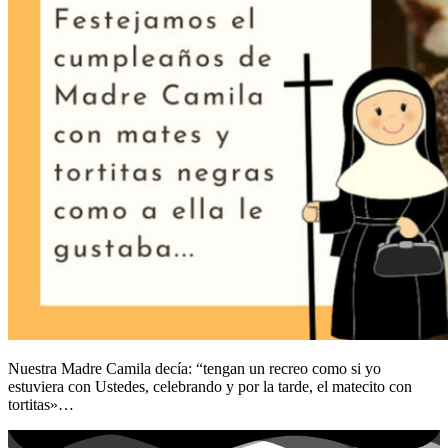
Nuestra Madre Camila decía: “tengan un recreo como si yo
estuviera con Ustedes, celebrando y por la tarde, el matecito con
tortitas»…