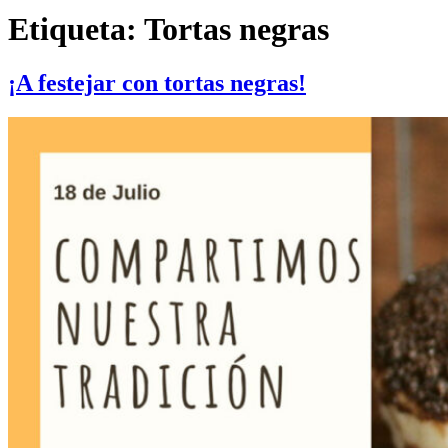
Etiqueta:
Tortas negras
¡A festejar con tortas negras!