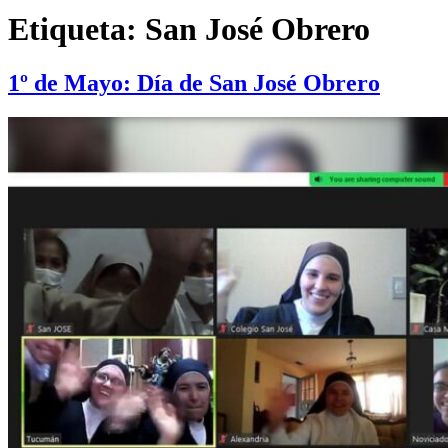
Etiqueta:
San José Obrero
1º de Mayo: Día de San José Obrero