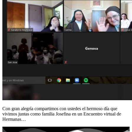
Con gran alegría compartimos con ustedes el hermoso día que
vivimos juntas como familia Josefina en un Encuentro virtual de
Hermanas…