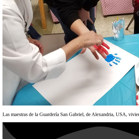
Las maestras de la Guardería San Gabriel, de Alexandria, USA, vivier