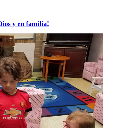
ios y en familia!