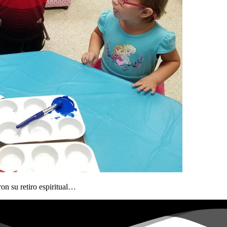
on su retiro espiritual…