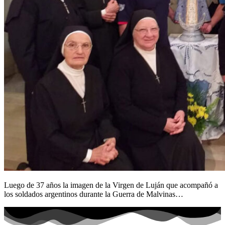
Luego de 37 años la imagen de la Virgen de Luján que acompañó a
los soldados argentinos durante la Guerra de Malvinas…