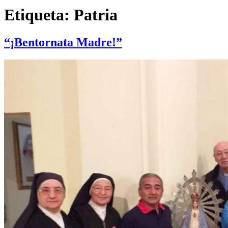
Etiqueta:
Patria
“¡Bentornata Madre!”