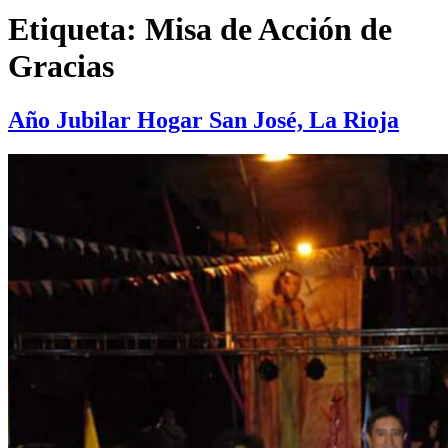
Etiqueta:
Misa de Acción de
Gracias
Año Jubilar Hogar San José, La Rioja