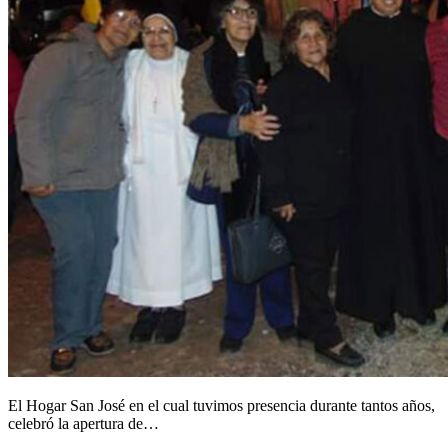
El Hogar San José en el cual tuvimos presencia durante tantos años,
celebró la apertura de…