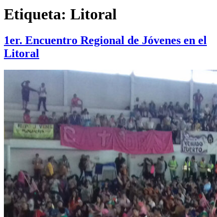
Etiqueta:
Litoral
1er. Encuentro Regional de Jóvenes en el
Litoral