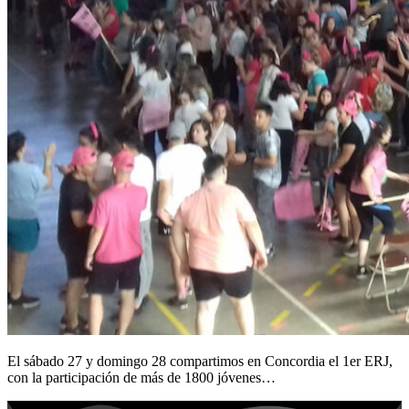
El sábado 27 y domingo 28 compartimos en Concordia el 1er ERJ,
con la participación de más de 1800 jóvenes…