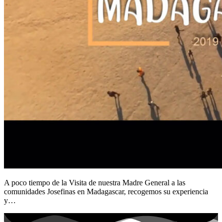
A poco tiempo de la Visita de nuestra Madre General a las
comunidades Josefinas en Madagascar, recogemos su experiencia
y…