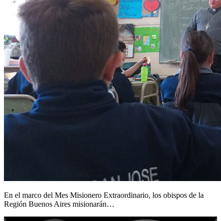
En el marco del Mes Misionero Extraordinario, los obispos de la
Región Buenos Aires misionarán…