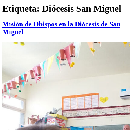
Etiqueta:
Diócesis San Miguel
Misión de Obispos en la Diócesis de San
Miguel