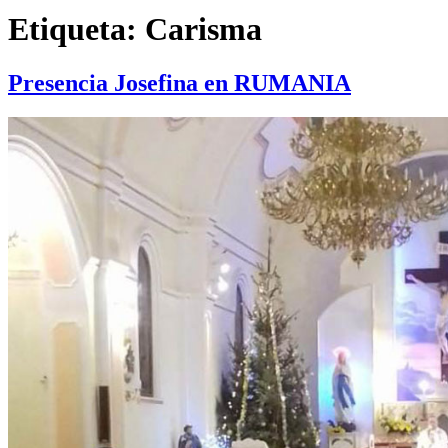
Etiqueta:
Carisma
Presencia Josefina en RUMANIA