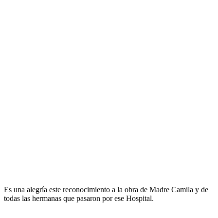
Es una alegría este reconocimiento a la obra de Madre Camila y de
todas las hermanas que pasaron por ese Hospital.