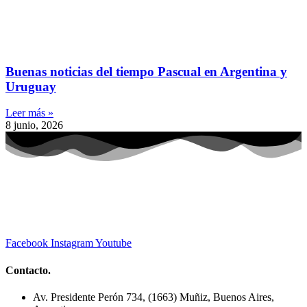
Buenas noticias del tiempo Pascual en Argentina y
Uruguay
Leer más »
8 junio, 2026
Facebook
Instagram
Youtube
Contacto.
Av. Presidente Perón 734, (1663) Muñiz, Buenos Aires,