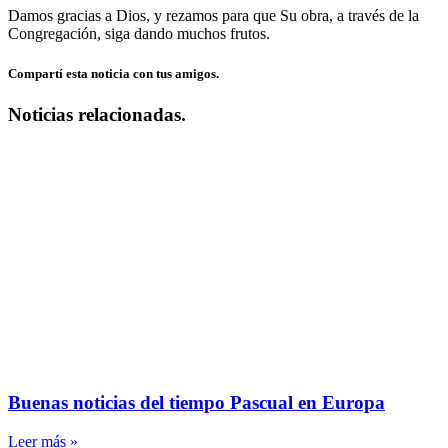
Damos gracias a Dios, y rezamos para que Su obra, a través de la
Congregación, siga dando muchos frutos.
Compartí esta noticia con tus amigos.
Noticias relacionadas.
Buenas noticias del tiempo Pascual en Europa
Leer más »