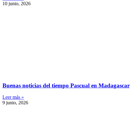
10 junio, 2026
Buenas noticias del tiempo Pascual en Madagascar
Leer más »
9 junio, 2026