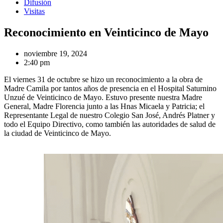
Difusión
Visitas
Reconocimiento en Veinticinco de Mayo
noviembre 19, 2024
2:40 pm
El viernes 31 de octubre se hizo un reconocimiento a la obra de
Madre Camila por tantos años de presencia en el Hospital Saturnino
Unzué de Veinticinco de Mayo. Estuvo presente nuestra Madre
General, Madre Florencia junto a las Hnas Micaela y Patricia; el
Representante Legal de nuestro Colegio San José, Andrés Platner y
todo el Equipo Directivo, como también las autoridades de salud de
la ciudad de Veinticinco de Mayo.