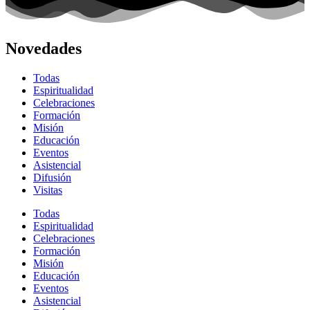
Novedades
Todas
Espiritualidad
Celebraciones
Formación
Misión
Educación
Eventos
Asistencial
Difusión
Visitas
Todas
Espiritualidad
Celebraciones
Formación
Misión
Educación
Eventos
Asistencial