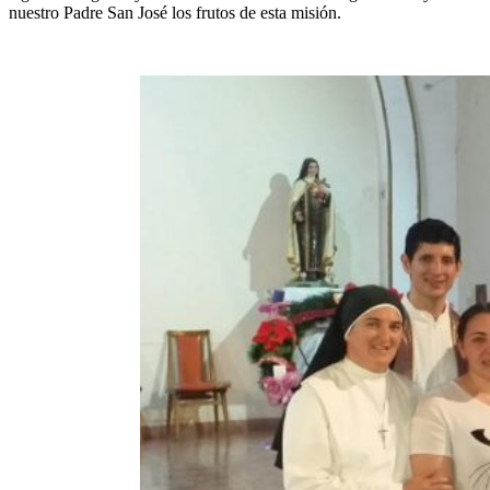
nuestro Padre San José los frutos de esta misión.