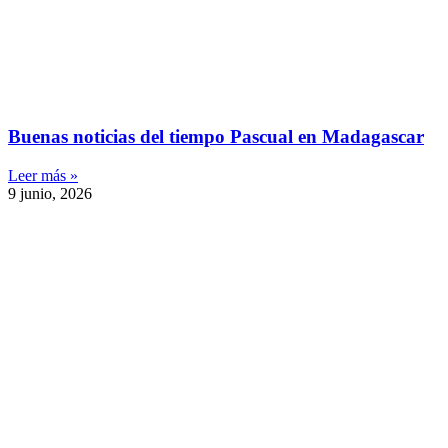
Buenas noticias del tiempo Pascual en Madagascar
Leer más »
9 junio, 2026