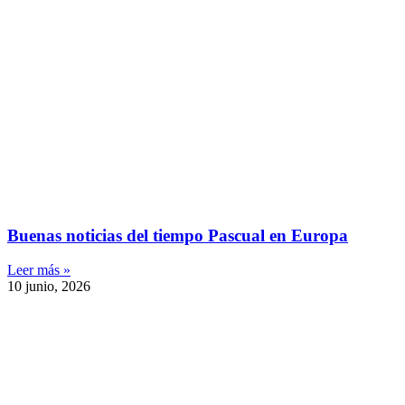
Buenas noticias del tiempo Pascual en Europa
Leer más »
10 junio, 2026