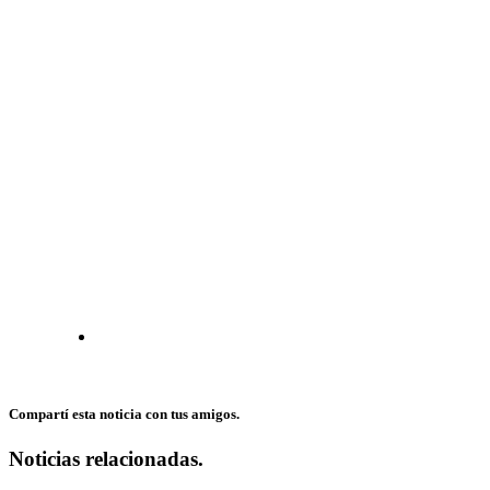
Compartí esta noticia con tus amigos.
Noticias relacionadas.