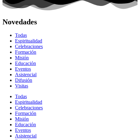
Novedades
Todas
Espiritualidad
Celebraciones
Formación
Misión
Educación
Eventos
Asistencial
Difusión
Visitas
Todas
Espiritualidad
Celebraciones
Formación
Misión
Educación
Eventos
Asistencial