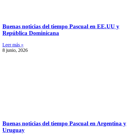
Buenas noticias del tiempo Pascual en EE.UU y
República Dominicana
Leer más »
8 junio, 2026
Buenas noticias del tiempo Pascual en Argentina y
Uruguay