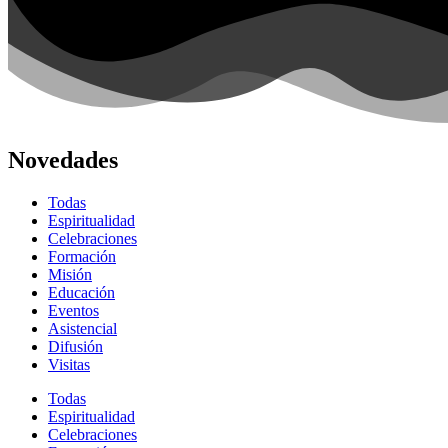
Novedades
Todas
Espiritualidad
Celebraciones
Formación
Misión
Educación
Eventos
Asistencial
Difusión
Visitas
Todas
Espiritualidad
Celebraciones