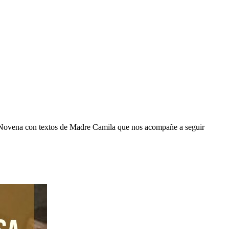
a Novena con textos de Madre Camila que nos acompañe a seguir