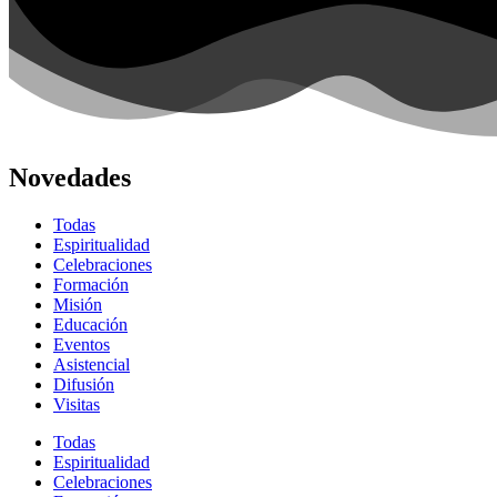
Novedades
Todas
Espiritualidad
Celebraciones
Formación
Misión
Educación
Eventos
Asistencial
Difusión
Visitas
Todas
Espiritualidad
Celebraciones