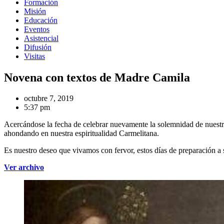
Formación
Misión
Educación
Eventos
Asistencial
Difusión
Visitas
Novena con textos de Madre Camila
octubre 7, 2019
5:37 pm
Acercándose la fecha de celebrar nuevamente la solemnidad de nuest
ahondando en nuestra espiritualidad Carmelitana.
Es nuestro deseo que vivamos con fervor, estos días de preparación a 
Ver archivo