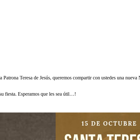
ra Patrona Teresa de Jesús, queremos compartir con ustedes una nuev
su fiesta. Esperamos que les sea útil…!