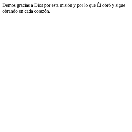
Demos gracias a Dios por esta misión y por lo que Él obró y sigue
obrando en cada corazón.