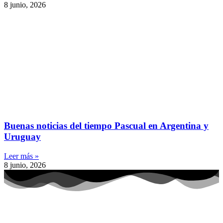
8 junio, 2026
Buenas noticias del tiempo Pascual en Argentina y
Uruguay
Leer más »
8 junio, 2026