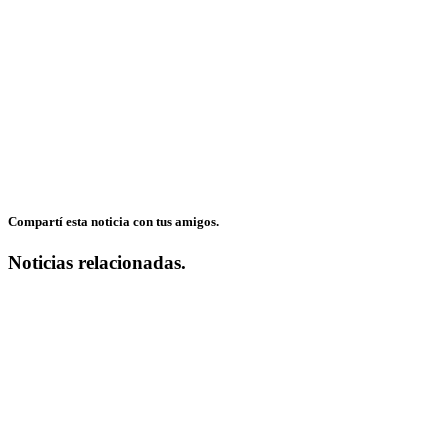
Compartí esta noticia con tus amigos.
Noticias relacionadas.