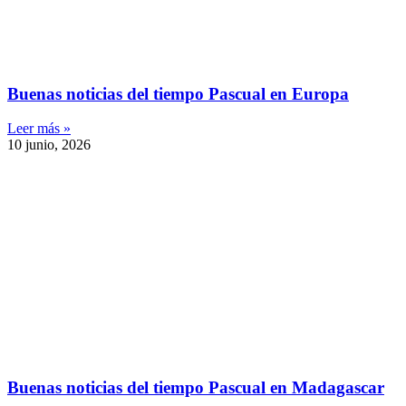
Buenas noticias del tiempo Pascual en Europa
Leer más »
10 junio, 2026
Buenas noticias del tiempo Pascual en Madagascar