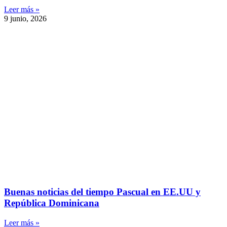
Leer más »
9 junio, 2026
Buenas noticias del tiempo Pascual en EE.UU y
República Dominicana
Leer más »