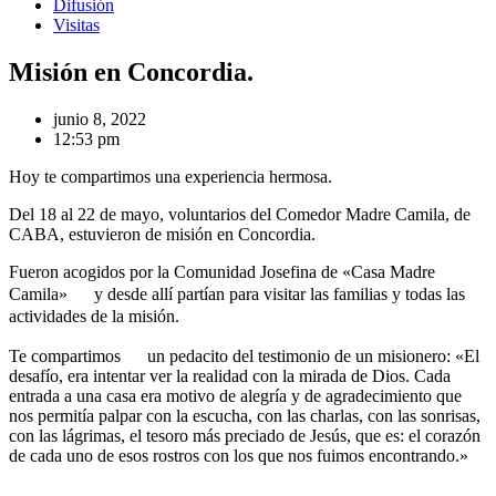
Difusión
Visitas
Misión en Concordia.
junio 8, 2022
12:53 pm
Hoy te compartimos una experiencia hermosa.
Del 18 al 22 de mayo, voluntarios del Comedor Madre Camila, de
CABA, estuvieron de misión en Concordia.
Fueron acogidos por la Comunidad Josefina de «Casa Madre
Camila»
y desde allí partían para visitar las familias y todas las
actividades de la misión.
Te compartimos
un pedacito del testimonio de un misionero: «El
desafío, era intentar ver la realidad con la mirada de Dios. Cada
entrada a una casa era motivo de alegría y de agradecimiento que
nos permitía palpar con la escucha, con las charlas, con las sonrisas,
con las lágrimas, el tesoro más preciado de Jesús, que es: el corazón
de cada uno de esos rostros con los que nos fuimos encontrando.»