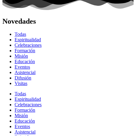
Novedades
Todas
Espiritualidad
Celebraciones
Formación
Misión
Educación
Eventos
Asistencial
Difusión
Visitas
Todas
Espiritualidad
Celebraciones
Formación
Misión
Educación
Eventos
Asistencial