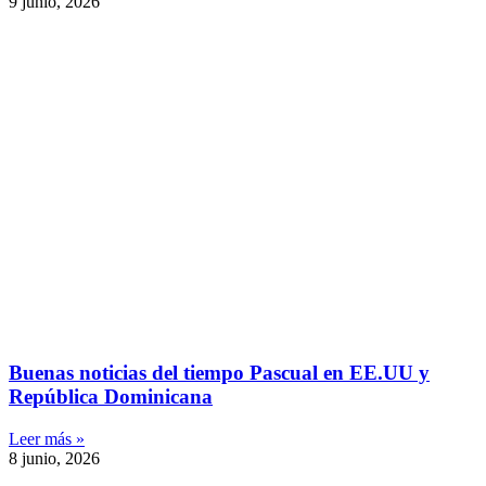
9 junio, 2026
Buenas noticias del tiempo Pascual en EE.UU y
República Dominicana
Leer más »
8 junio, 2026