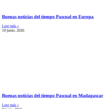
Buenas noticias del tiempo Pascual en Europa
Leer más »
10 junio, 2026
Buenas noticias del tiempo Pascual en Madagascar
Leer más »