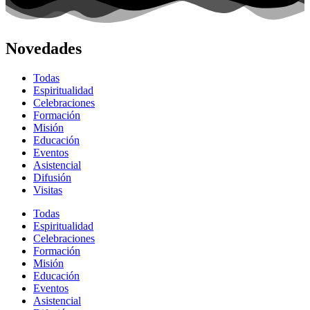
Novedades
Todas
Espiritualidad
Celebraciones
Formación
Misión
Educación
Eventos
Asistencial
Difusión
Visitas
Todas
Espiritualidad
Celebraciones
Formación
Misión
Educación
Eventos
Asistencial