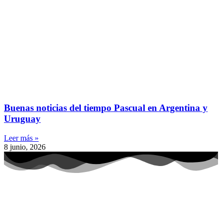
Buenas noticias del tiempo Pascual en Argentina y
Uruguay
Leer más »
8 junio, 2026