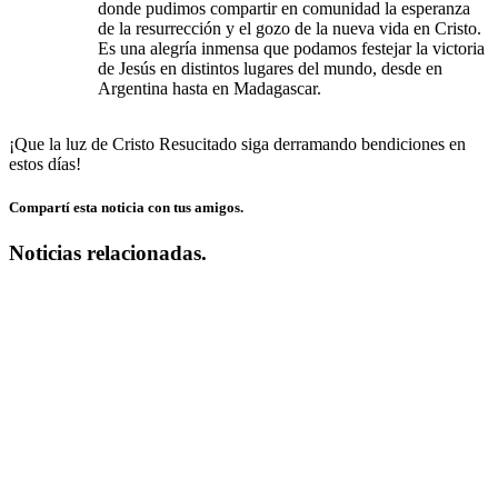
donde pudimos compartir en comunidad la esperanza
de la resurrección y el gozo de la nueva vida en Cristo.
Es una alegría inmensa que podamos festejar la victoria
de Jesús en distintos lugares del mundo, desde en
Argentina hasta en Madagascar.
¡Que la luz de Cristo Resucitado siga derramando bendiciones en
estos días!
Compartí esta noticia con tus amigos.
Noticias relacionadas.