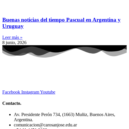
Buenas noticias del tiempo Pascual en Argentina y
Uruguay
Leer más »
8 junio, 2026
Facebook
Instagram
Youtube
Contacto.
Av. Presidente Perón 734, (1663) Muñiz, Buenos Aires,
Argentina.
comunicacion@carosanjose.edu.ar