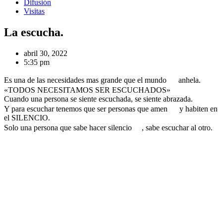
Difusión
Visitas
La escucha.
abril 30, 2022
5:35 pm
Es una de las necesidades mas grande que el mundo
anhela.
«TODOS NECESITAMOS SER ESCUCHADOS»
Cuando una persona se siente escuchada, se siente abrazada.
Y para escuchar tenemos que ser personas que amen
y habiten en
el SILENCIO.
Solo una persona que sabe hacer silencio
, sabe escuchar al otro.