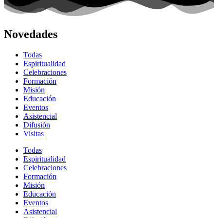
Novedades
Todas
Espiritualidad
Celebraciones
Formación
Misión
Educación
Eventos
Asistencial
Difusión
Visitas
Todas
Espiritualidad
Celebraciones
Formación
Misión
Educación
Eventos
Asistencial