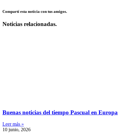
Compartí esta noticia con tus amigos.
Noticias relacionadas.
Buenas noticias del tiempo Pascual en Europa
Leer más »
10 junio, 2026