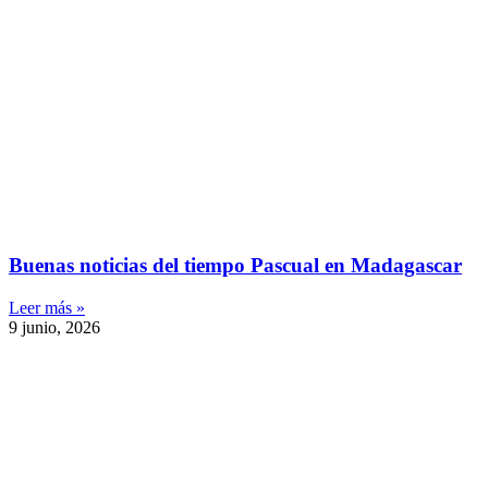
Buenas noticias del tiempo Pascual en Madagascar
Leer más »
9 junio, 2026