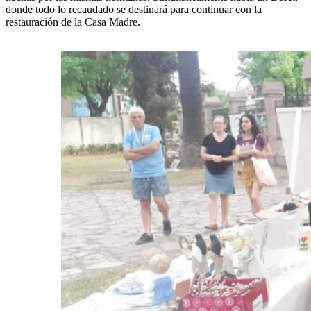
donde todo lo recaudado se destinará para continuar con la
restauración de la Casa Madre.