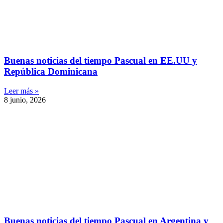
Buenas noticias del tiempo Pascual en EE.UU y
República Dominicana
Leer más »
8 junio, 2026
Buenas noticias del tiempo Pascual en Argentina y