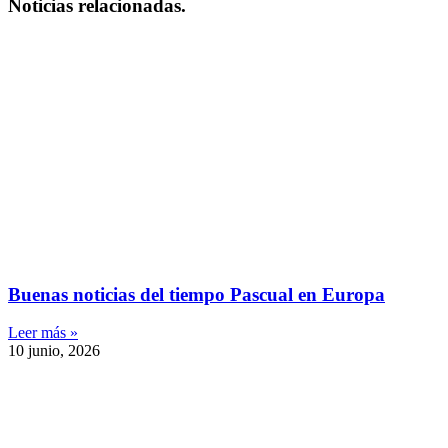
Noticias relacionadas.
Buenas noticias del tiempo Pascual en Europa
Leer más »
10 junio, 2026