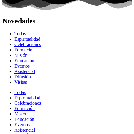
Novedades
Todas
Espiritualidad
Celebraciones
Formación
Misión
Educación
Eventos
Asistencial
Difusión
Visitas
Todas
Espiritualidad
Celebraciones
Formación
Misión
Educación
Eventos
Asistencial