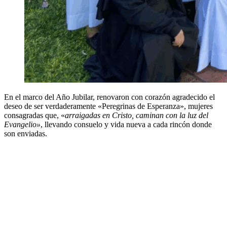
En el marco del Año Jubilar, renovaron con corazón agradecido el
deseo de ser verdaderamente «Peregrinas de Esperanza», mujeres
consagradas que, «
arraigadas en Cristo, caminan con la luz del
Evangelio»
, llevando consuelo y vida nueva a cada rincón donde
son enviadas.