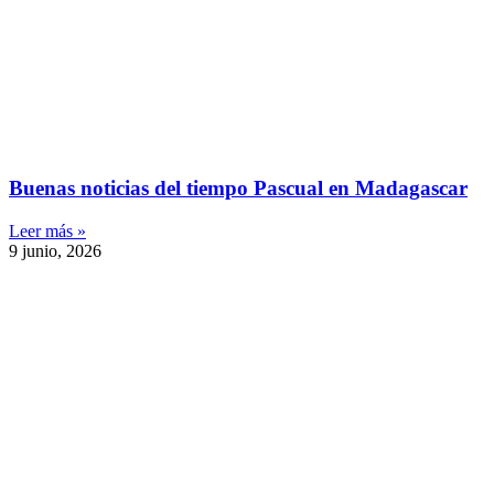
Buenas noticias del tiempo Pascual en Madagascar
Leer más »
9 junio, 2026