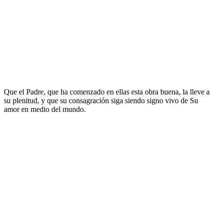
Que el Padre, que ha comenzado en ellas esta obra buena, la lleve a
su plenitud, y que su consagración siga siendo signo vivo de Su
amor en medio del mundo.