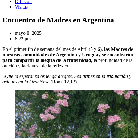
Difusión
Visitas
Encuentro de Madres en Argentina
mayo 8, 2025
6:22 pm
En el primer fin de semana del mes de Abril (5 y 6),
las Madres de
nuestras comunidades de Argentina y Uruguay se encontraron
para compartir la alegría de la fraternidad
, la profundidad de la
oración y la riqueza de la reflexión.
«Que la esperanza os tenga alegres. Sed firmes en la tribulación y
asiduos en la Oración».
(Rom. 12,12)