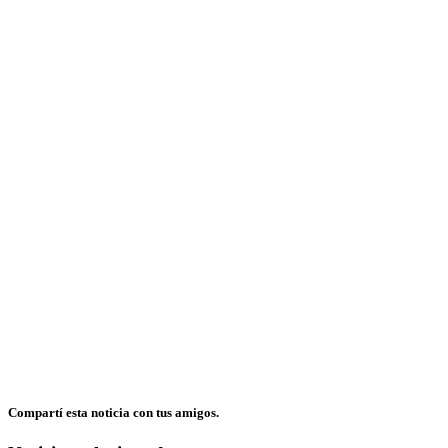
Compartí esta noticia con tus amigos.