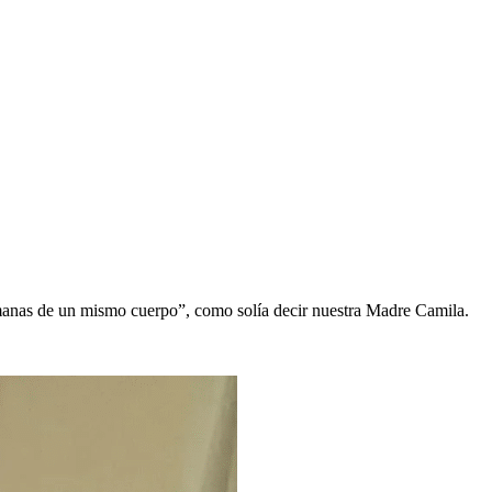
ermanas de un mismo cuerpo”, como solía decir nuestra Madre Camila.