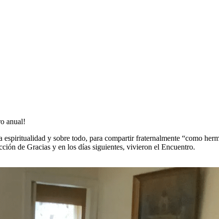
o anual!
ra espiritualidad y sobre todo, para compartir fraternalmente “como h
ión de Gracias y en los días siguientes, vivieron el Encuentro.