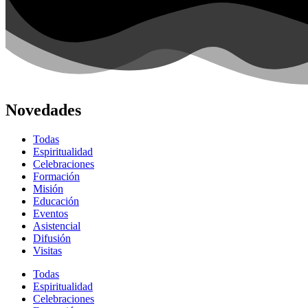
Novedades
Todas
Espiritualidad
Celebraciones
Formación
Misión
Educación
Eventos
Asistencial
Difusión
Visitas
Todas
Espiritualidad
Celebraciones