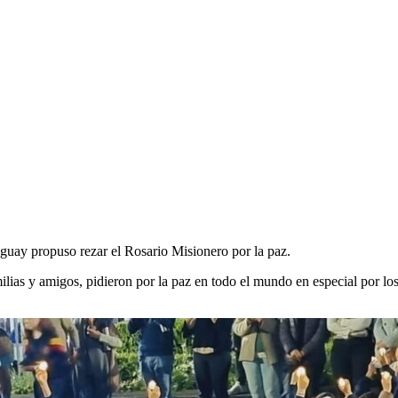
uguay propuso rezar el Rosario Misionero por la paz.
ilias y amigos, pidieron por la paz en todo el mundo en especial por los