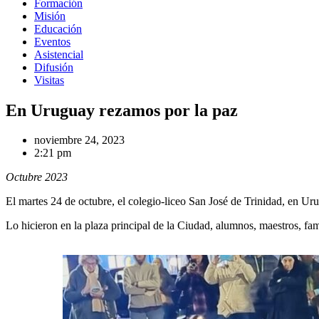
Formación
Misión
Educación
Eventos
Asistencial
Difusión
Visitas
En Uruguay rezamos por la paz
noviembre 24, 2023
2:21 pm
Octubre 2023
El martes 24 de octubre, el colegio-liceo San José de Trinidad, en Ur
Lo hicieron en la plaza principal de la Ciudad, alumnos, maestros, fam