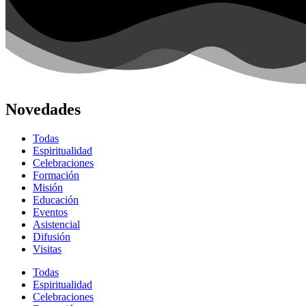
Novedades
Todas
Espiritualidad
Celebraciones
Formación
Misión
Educación
Eventos
Asistencial
Difusión
Visitas
Todas
Espiritualidad
Celebraciones