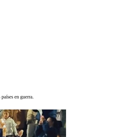
 países en guerra.