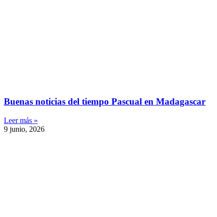
Buenas noticias del tiempo Pascual en Madagascar
Leer más »
9 junio, 2026