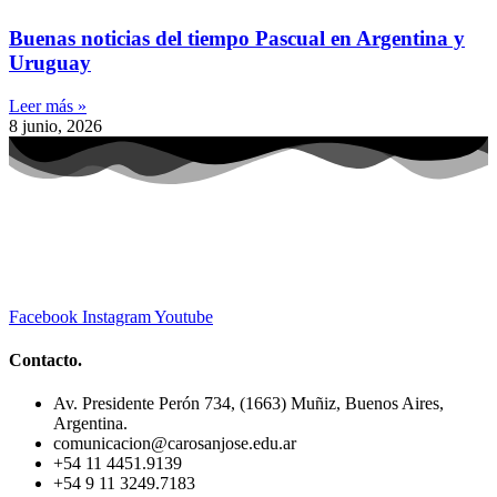
Buenas noticias del tiempo Pascual en Argentina y
Uruguay
Leer más »
8 junio, 2026
Facebook
Instagram
Youtube
Contacto.
Av. Presidente Perón 734, (1663) Muñiz, Buenos Aires,
Argentina.
comunicacion@carosanjose.edu.ar
+54 11 4451.9139
+54 9 11 3249.7183