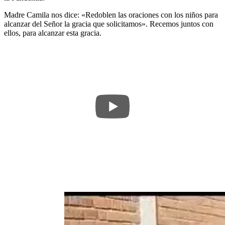
Madre Camila nos dice: «Redoblen las oraciones con los niños para
alcanzar del Señor la gracia que solicitamos». Recemos juntos con
ellos, para alcanzar esta gracia.