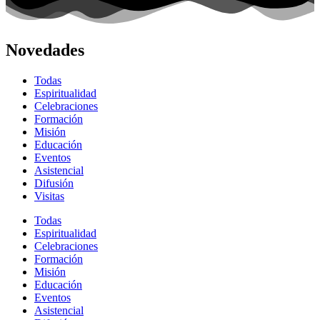
Novedades
Todas
Espiritualidad
Celebraciones
Formación
Misión
Educación
Eventos
Asistencial
Difusión
Visitas
Todas
Espiritualidad
Celebraciones
Formación
Misión
Educación
Eventos
Asistencial