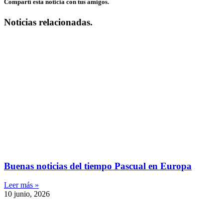
Compartí esta noticia con tus amigos.
Noticias relacionadas.
Buenas noticias del tiempo Pascual en Europa
Leer más »
10 junio, 2026