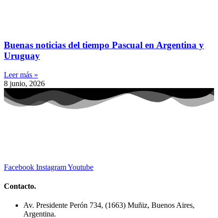
Buenas noticias del tiempo Pascual en Argentina y
Uruguay
Leer más »
8 junio, 2026
Facebook
Instagram
Youtube
Contacto.
Av. Presidente Perón 734, (1663) Muñiz, Buenos Aires,
Argentina.