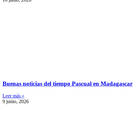
Buenas noticias del tiempo Pascual en Madagascar
Leer más »
9 junio, 2026