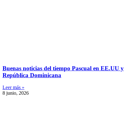
Buenas noticias del tiempo Pascual en EE.UU y
República Dominicana
Leer más »
8 junio, 2026