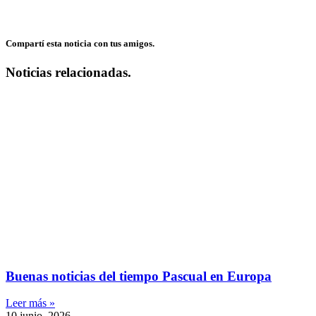
Compartí esta noticia con tus amigos.
Noticias relacionadas.
Buenas noticias del tiempo Pascual en Europa
Leer más »
10 junio, 2026