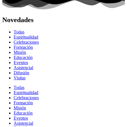
Novedades
Todas
Espiritualidad
Celebraciones
Formación
Misión
Educación
Eventos
Asistencial
Difusión
Visitas
Todas
Espiritualidad
Celebraciones
Formación
Misión
Educación
Eventos
Asistencial