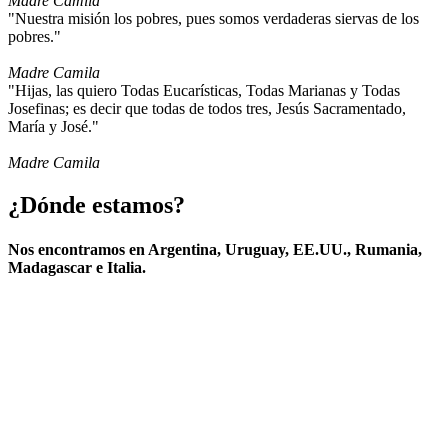
Madre Camila
"Nuestra misión los pobres, pues somos verdaderas siervas de los
pobres."
Madre Camila
"Hijas, las quiero Todas Eucarísticas, Todas Marianas y Todas
Josefinas; es decir que todas de todos tres, Jesús Sacramentado,
María y José."
Madre Camila
¿Dónde estamos?
Nos encontramos en Argentina, Uruguay, EE.UU., Rumania,
Madagascar e Italia.