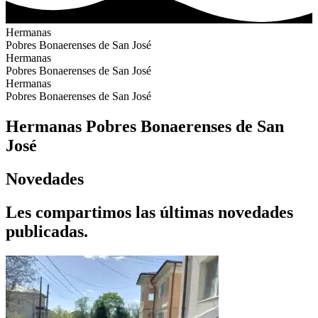
Hermanas
Pobres Bonaerenses de San José
Hermanas
Pobres Bonaerenses de San José
Hermanas
Pobres Bonaerenses de San José
Hermanas Pobres Bonaerenses de San
José
Novedades
Les compartimos las últimas novedades
publicadas.