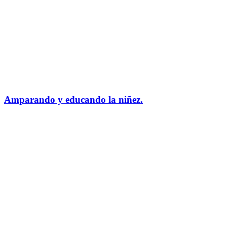
Amparando y educando la niñez.