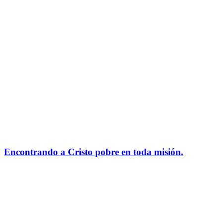
Encontrando a Cristo pobre en toda misión.