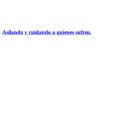
Asilando y cuidando a quienes sufren.