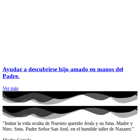
Ayudar a descubrirse hijo amado en manos del
Padre.
Ver más
"Imitar la vida oculta de Nuestro querido Jesús y su Sma. Madre y
Ntro. Smo. Padre Señor San José, en el humilde taller de Nazaret."