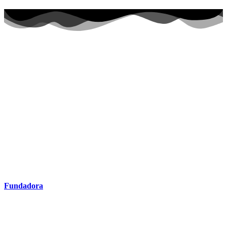
Fundadora