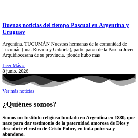
Buenas noticias del tiempo Pascual en Argentina y
Uruguay
Argentina. TUCUMÁN Nuestras hermanas de la comunidad de
Tucumán (hna. Rosario y Gabriela), participaron de la Pascua Joven
Arquidiocesana de su provincia, ¡donde hubo más
Leer Más »
8 junio, 2026
Ver más noticias
¿Quiénes somos?
Somos un Instituto religioso fundado en Argentina en 1880, que
nace para dar testimonio de la paternidad amorosa de Dios y
descubrir el rostro de Cristo Pobre, en toda pobreza y
abandono.