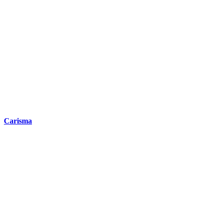
Carisma