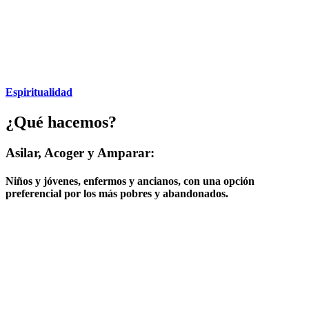
Espiritualidad
¿Qué hacemos?
Asilar, Acoger y Amparar:
Niños y jóvenes, enfermos y ancianos, con una opción
preferencial por los más pobres y abandonados.