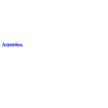
Argentina.