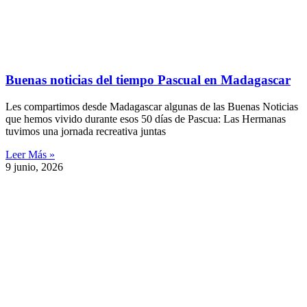
Buenas noticias del tiempo Pascual en Madagascar
Les compartimos desde Madagascar algunas de las Buenas Noticias
que hemos vivido durante esos 50 días de Pascua: Las Hermanas
tuvimos una jornada recreativa juntas
Leer Más »
9 junio, 2026