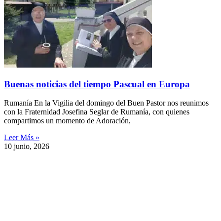
Buenas noticias del tiempo Pascual en Europa
Rumanía En la Vigilia del domingo del Buen Pastor nos reunimos
con la Fraternidad Josefina Seglar de Rumanía, con quienes
compartimos un momento de Adoración,
Leer Más »
10 junio, 2026