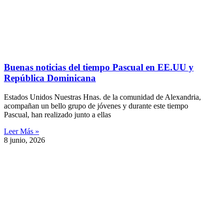
Buenas noticias del tiempo Pascual en EE.UU y
República Dominicana
Estados Unidos Nuestras Hnas. de la comunidad de Alexandria,
acompañan un bello grupo de jóvenes y durante este tiempo
Pascual, han realizado junto a ellas
Leer Más »
8 junio, 2026