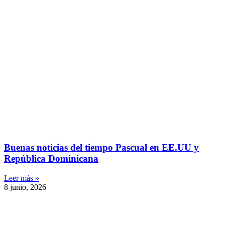
Buenas noticias del tiempo Pascual en EE.UU y
República Dominicana
Leer más »
8 junio, 2026