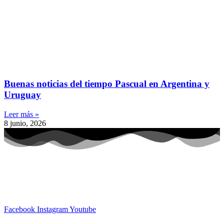
Buenas noticias del tiempo Pascual en Argentina y
Uruguay
Leer más »
8 junio, 2026
Facebook
Instagram
Youtube