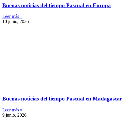
Buenas noticias del tiempo Pascual en Europa
Leer más »
10 junio, 2026
Buenas noticias del tiempo Pascual en Madagascar
Leer más »
9 junio, 2026