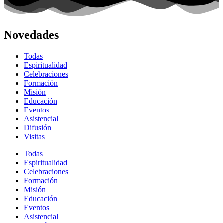
Novedades
Todas
Espiritualidad
Celebraciones
Formación
Misión
Educación
Eventos
Asistencial
Difusión
Visitas
Todas
Espiritualidad
Celebraciones
Formación
Misión
Educación
Eventos
Asistencial