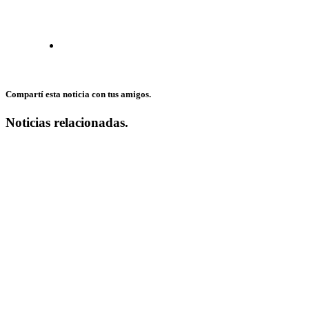
Compartí esta noticia con tus amigos.
Noticias relacionadas.