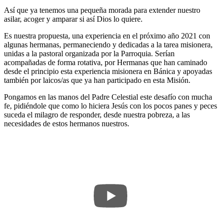
Así que ya tenemos una pequeña morada para extender nuestro
asilar, acoger y amparar si así Dios lo quiere.
Es nuestra propuesta, una experiencia en el próximo año 2021 con
algunas hermanas, permaneciendo y dedicadas a la tarea misionera,
unidas a la pastoral organizada por la Parroquia. Serían
acompañadas de forma rotativa, por Hermanas que han caminado
desde el principio esta experiencia misionera en Bánica y apoyadas
también por laicos/as que ya han participado en esta Misión.
Pongamos en las manos del Padre Celestial este desafío con mucha
fe, pidiéndole que como lo hiciera Jesús con los pocos panes y peces
suceda el milagro de responder, desde nuestra pobreza, a las
necesidades de estos hermanos nuestros.