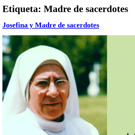
Etiqueta:
Madre de sacerdotes
Josefina y Madre de sacerdotes