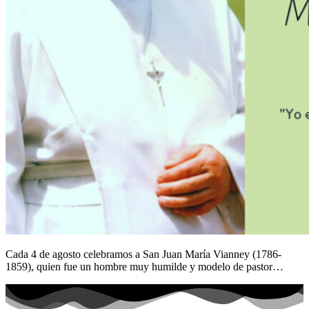
Cada 4 de agosto celebramos a San Juan María Vianney (1786-
1859), quien fue un hombre muy humilde y modelo de pastor…