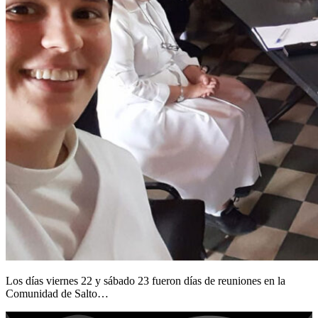
Los días viernes 22 y sábado 23 fueron días de reuniones en la
Comunidad de Salto…