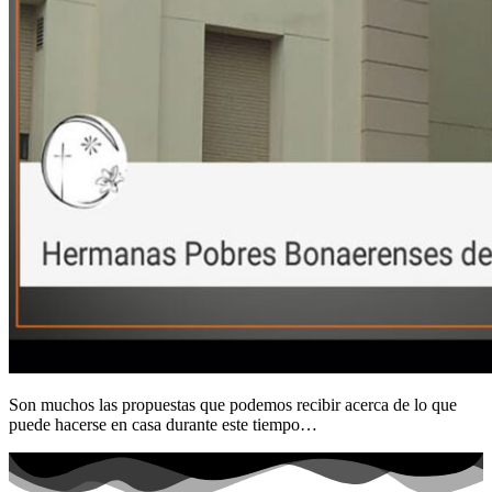
Son muchos las propuestas que podemos recibir acerca de lo que
puede hacerse en casa durante este tiempo…