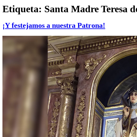
Etiqueta:
Santa Madre Teresa d
¡Y festejamos a nuestra Patrona!