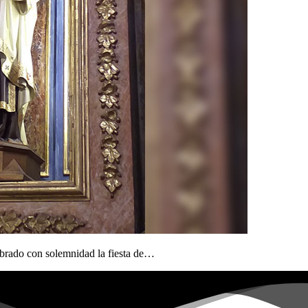
ebrado con solemnidad la fiesta de…