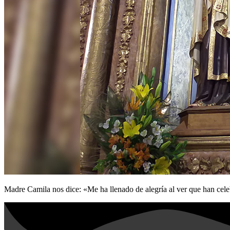
Madre Camila nos dice: «Me ha llenado de alegría al ver que han cel