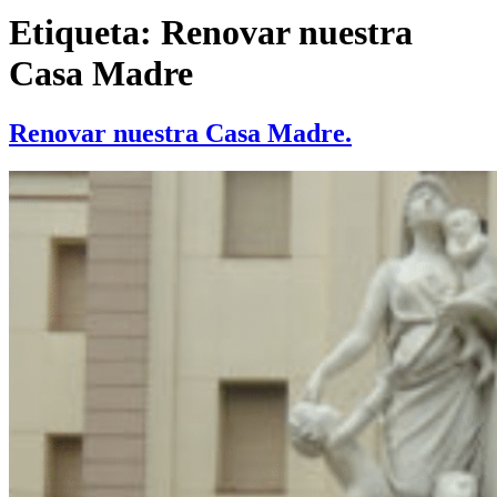
Etiqueta:
Renovar nuestra
Casa Madre
Renovar nuestra Casa Madre.