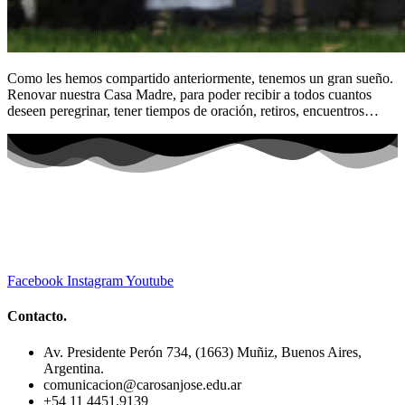
Como les hemos compartido anteriormente, tenemos un gran sueño.
Renovar nuestra Casa Madre, para poder recibir a todos cuantos
deseen peregrinar, tener tiempos de oración, retiros, encuentros…
Facebook
Instagram
Youtube
Contacto.
Av. Presidente Perón 734, (1663) Muñiz, Buenos Aires,
Argentina.
comunicacion@carosanjose.edu.ar
+54 11 4451.9139